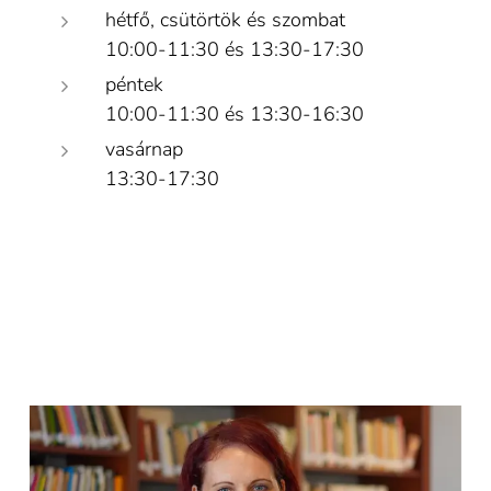
hétfő, csütörtök és szombat
10:00-11:30 és
13:30-17:30
péntek
10:00-11:30 és 13:30-16:30
vasárnap
13:30-17:30