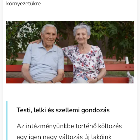
környezetükre.
Testi, lelki és szellemi gondozás
Az intézményünkbe történő költözés
egy igen nagy változás új lakóink